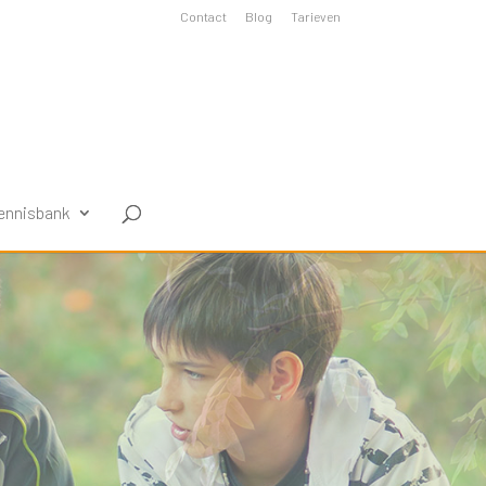
Contact
Blog
Tarieven
ennisbank