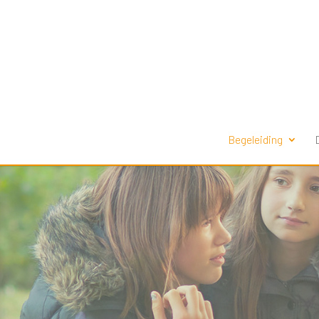
Begeleiding