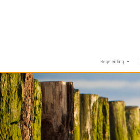
Begeleiding