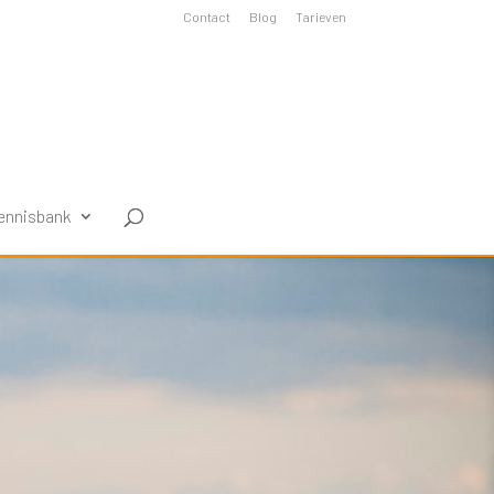
Contact
Blog
Tarieven
ennisbank