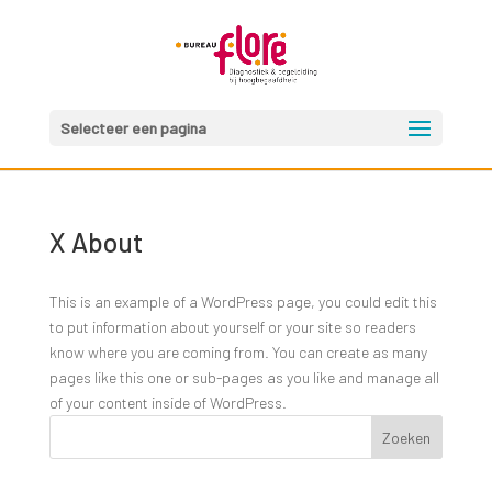
Selecteer een pagina
X About
This is an example of a WordPress page, you could edit this
to put information about yourself or your site so readers
know where you are coming from. You can create as many
pages like this one or sub-pages as you like and manage all
of your content inside of WordPress.