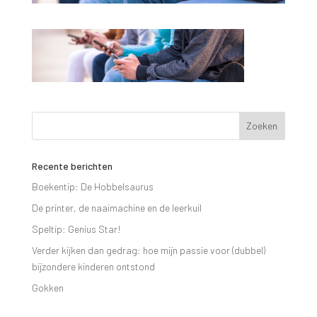
Recente berichten
Boekentip: De Hobbelsaurus
De printer, de naaimachine en de leerkuil
Speltip: Genius Star!
Verder kijken dan gedrag: hoe mijn passie voor (dubbel)
bijzondere kinderen ontstond
Gokken