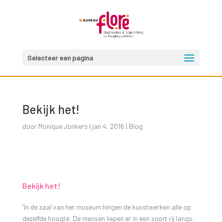
Selecteer een pagina
Bekijk het!
door
Monique Jonkers
|
jan 4, 2016
|
Blog
Bekijk het!
“In de zaal van het museum hingen de kunstwerken alle op
dezelfde hoogte. De mensen liepen er in een soort rij langs.