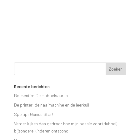
Recente berichten
Boekentip: De Hobbelsaurus
De printer, de naaimachine en de leerkuil
Speltip: Genius Star!
Verder kijken dan gedrag: hoe mijn passie voor (dubbel)
bijzondere kinderen ontstond