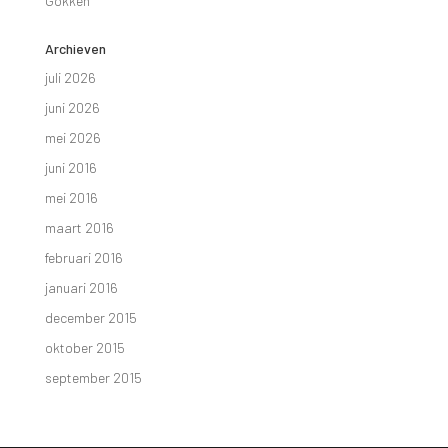
Gokken
Archieven
juli 2026
juni 2026
mei 2026
juni 2016
mei 2016
maart 2016
februari 2016
januari 2016
december 2015
oktober 2015
september 2015