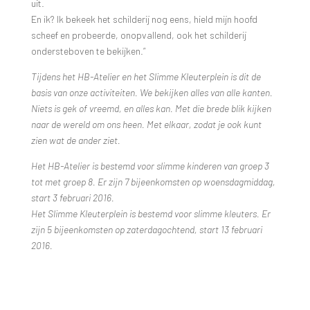
uit.
En ik? Ik bekeek het schilderij nog eens, hield mijn hoofd
scheef en probeerde, onopvallend, ook het schilderij
ondersteboven te bekijken.”
Tijdens het HB-Atelier en het Slimme Kleuterplein is dit de
basis van onze activiteiten. We bekijken alles van alle kanten.
Niets is gek of vreemd, en alles kan. Met die brede blik kijken
naar de wereld om ons heen. Met elkaar, zodat je ook kunt
zien wat de ander ziet.
Het HB-Atelier is bestemd voor slimme kinderen van groep 3
tot met groep 8. Er zijn 7 bijeenkomsten op woensdagmiddag,
start 3 februari 2016.
Het Slimme Kleuterplein is bestemd voor slimme kleuters. Er
zijn 5 bijeenkomsten op zaterdagochtend, start 13 februari
2016.